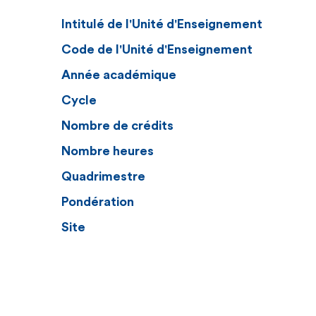
Intitulé de l'Unité d'Enseignement
Code de l'Unité d'Enseignement
Année académique
Cycle
Nombre de crédits
Nombre heures
Quadrimestre
Pondération
Site