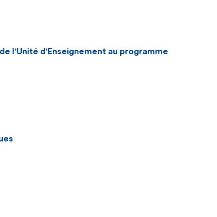
n de l'Unité d'Enseignement au programme
ues