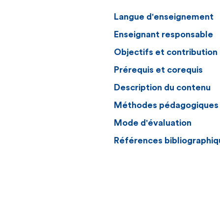
Langue d'enseignement
Enseignant responsable
Objectifs et contributio
Prérequis et corequis
Description du contenu
Méthodes pédagogiques
Mode d'évaluation
Références bibliographiq