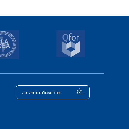
Je veux m'inscrire!