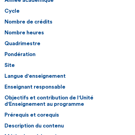
Année académique
Cycle
Nombre de crédits
Nombre heures
Quadrimestre
Pondération
Site
Langue d'enseignement
Enseignant responsable
Objectifs et contribution de l'Unité
d'Enseignement au programme
Prérequis et corequis
Description du contenu