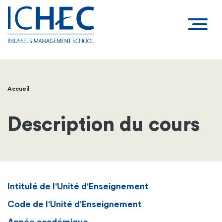
Accueil
Fil
d'Ariane
Description du cours
Intitulé de l'Unité d'Enseignement
Code de l'Unité d'Enseignement