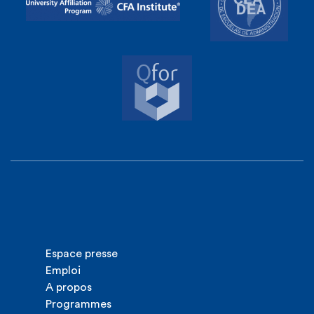
Espace presse
Emploi
A propos
Programmes