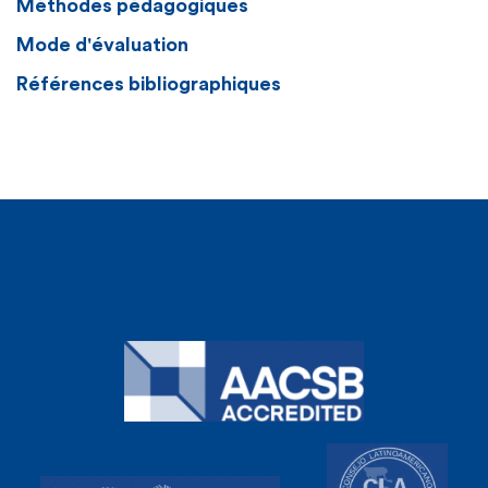
Méthodes pédagogiques
Mode d'évaluation
Références bibliographiques