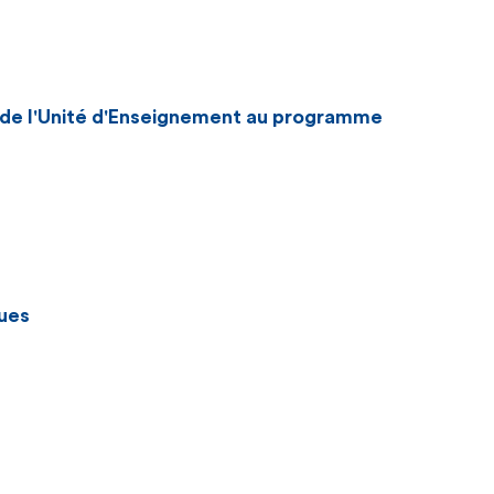
n de l'Unité d'Enseignement au programme
ues