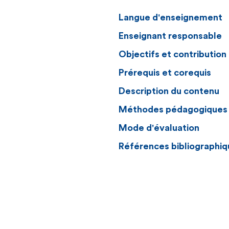
Langue d'enseignement
Enseignant responsable
Objectifs et contributio
Prérequis et corequis
Description du contenu
Méthodes pédagogiques
Mode d'évaluation
Références bibliographiq