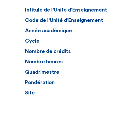
Intitulé de l'Unité d'Enseignement
Code de l'Unité d'Enseignement
Année académique
Cycle
Nombre de crédits
Nombre heures
Quadrimestre
Pondération
Site