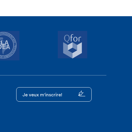
Je veux m'inscrire!