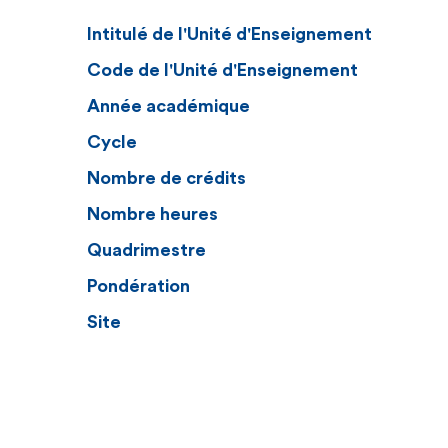
Intitulé de l'Unité d'Enseignement
Code de l'Unité d'Enseignement
Année académique
Cycle
Nombre de crédits
Nombre heures
Quadrimestre
Pondération
Site