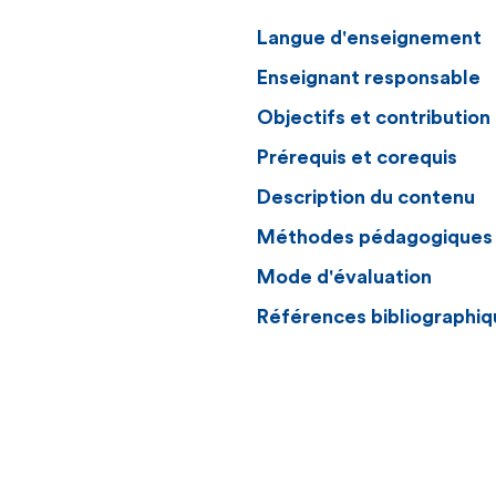
Langue d'enseignement
Enseignant responsable
Objectifs et contributio
Prérequis et corequis
Description du contenu
Méthodes pédagogiques
Mode d'évaluation
Références bibliographiq