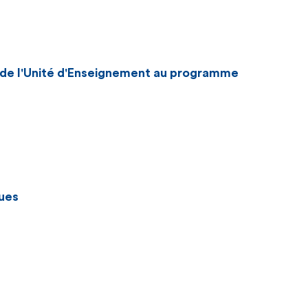
n de l'Unité d'Enseignement au programme
ues