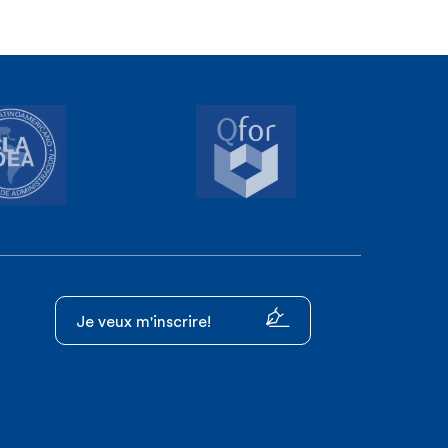
Je veux m'inscrire!