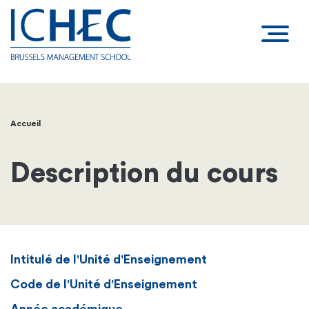
Accueil
Fil
d'Ariane
Description du cours
Intitulé de l'Unité d'Enseignement
Code de l'Unité d'Enseignement