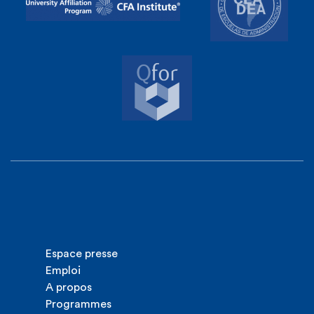
Espace presse
Emploi
A propos
Programmes