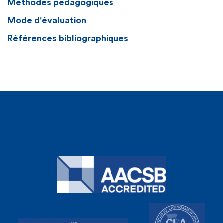
Méthodes pédagogiques
Mode d'évaluation
Références bibliographiques