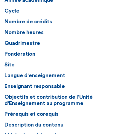
Année académique
Cycle
Nombre de crédits
Nombre heures
Quadrimestre
Pondération
Site
Langue d'enseignement
Enseignant responsable
Objectifs et contribution de l'Unité
d'Enseignement au programme
Prérequis et corequis
Description du contenu