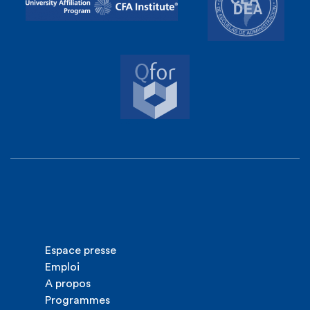
Espace presse
Emploi
A propos
Programmes