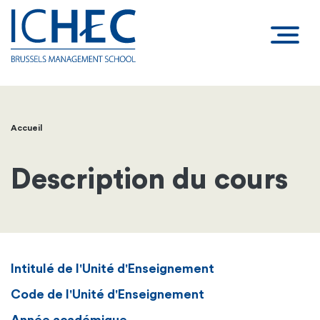
Accueil
Fil
d'Ariane
Description du cours
Intitulé de l'Unité d'Enseignement
Code de l'Unité d'Enseignement