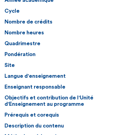
Année académique
Cycle
Nombre de crédits
Nombre heures
Quadrimestre
Pondération
Site
Langue d'enseignement
Enseignant responsable
Objectifs et contribution de l'Unité
d'Enseignement au programme
Prérequis et corequis
Description du contenu