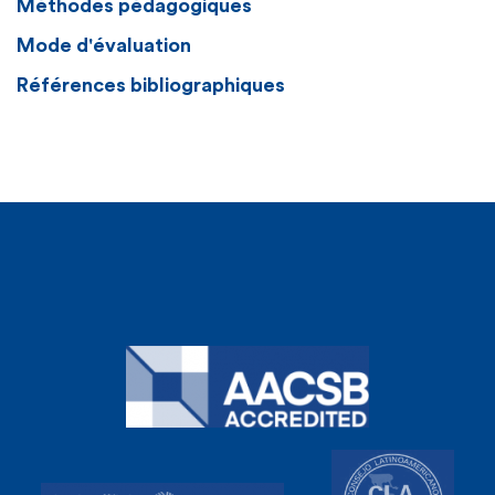
Méthodes pédagogiques
Mode d'évaluation
Références bibliographiques