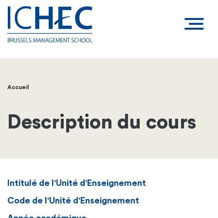
Accueil
Fil
d'Ariane
Description du cours
Intitulé de l'Unité d'Enseignement
Code de l'Unité d'Enseignement