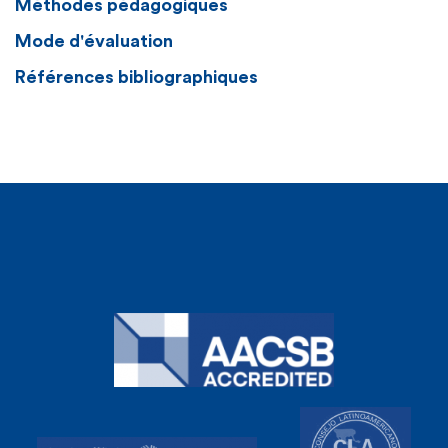
Méthodes pédagogiques
Mode d'évaluation
Références bibliographiques