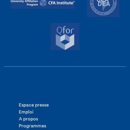
Espace presse
Emploi
A propos
Programmes