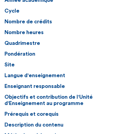
Année académique
Cycle
Nombre de crédits
Nombre heures
Quadrimestre
Pondération
Site
Langue d'enseignement
Enseignant responsable
Objectifs et contribution de l'Unité
d'Enseignement au programme
Prérequis et corequis
Description du contenu