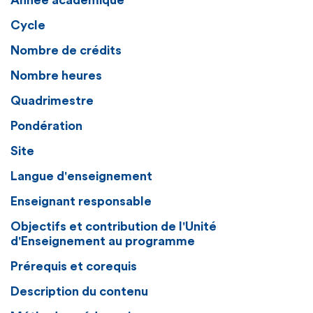
Année académique
Cycle
Nombre de crédits
Nombre heures
Quadrimestre
Pondération
Site
Langue d'enseignement
Enseignant responsable
Objectifs et contribution de l'Unité
d'Enseignement au programme
Prérequis et corequis
Description du contenu