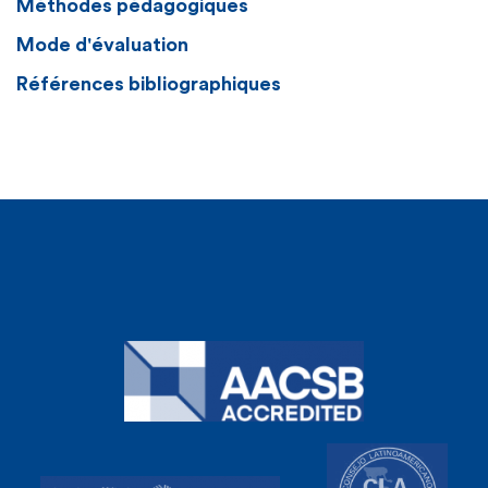
Méthodes pédagogiques
Mode d'évaluation
Références bibliographiques