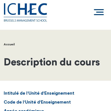
Accueil
Fil
d'Ariane
Description du cours
Intitulé de l'Unité d'Enseignement
Code de l'Unité d'Enseignement