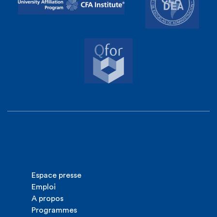
Espace presse
Emploi
A propos
Programmes