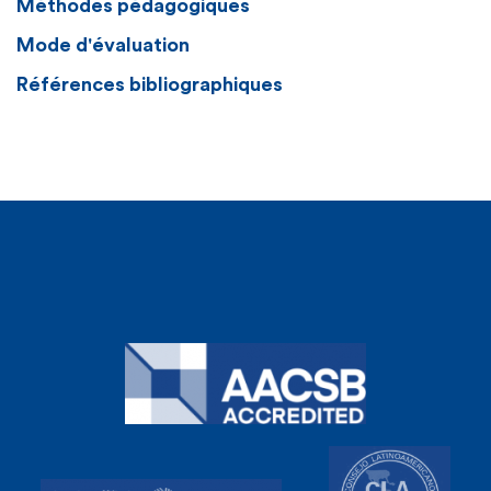
Méthodes pédagogiques
Mode d'évaluation
Références bibliographiques