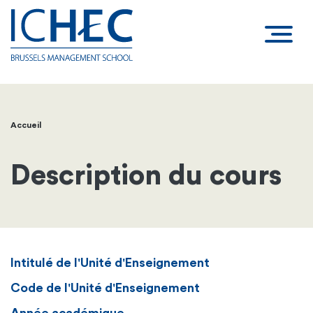
Accueil
Fil
d'Ariane
Description du cours
Intitulé de l'Unité d'Enseignement
Code de l'Unité d'Enseignement