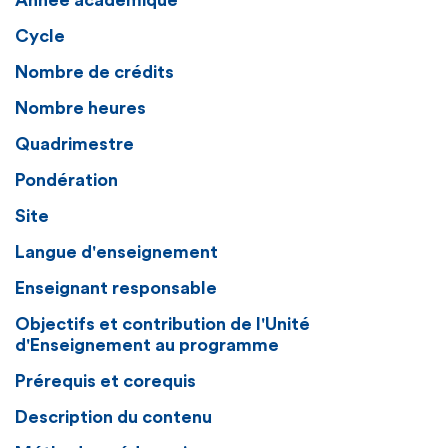
Année académique
Cycle
Nombre de crédits
Nombre heures
Quadrimestre
Pondération
Site
Langue d'enseignement
Enseignant responsable
Objectifs et contribution de l'Unité
d'Enseignement au programme
Prérequis et corequis
Description du contenu