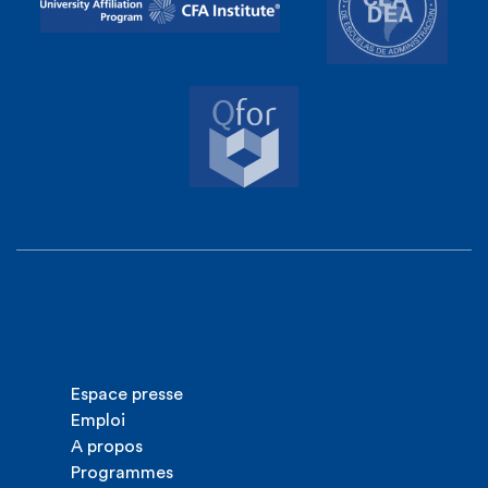
Espace presse
Emploi
A propos
Programmes