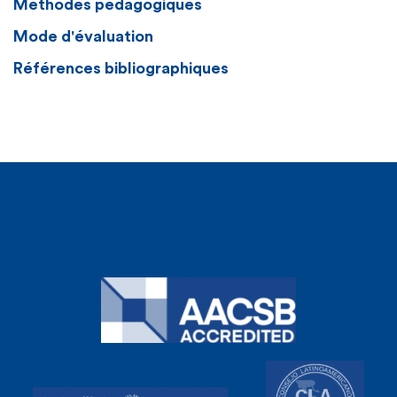
Méthodes pédagogiques
Mode d'évaluation
Références bibliographiques