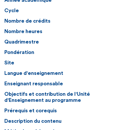
Année académique
Cycle
Nombre de crédits
Nombre heures
Quadrimestre
Pondération
Site
Langue d'enseignement
Enseignant responsable
Objectifs et contribution de l'Unité
d'Enseignement au programme
Prérequis et corequis
Description du contenu