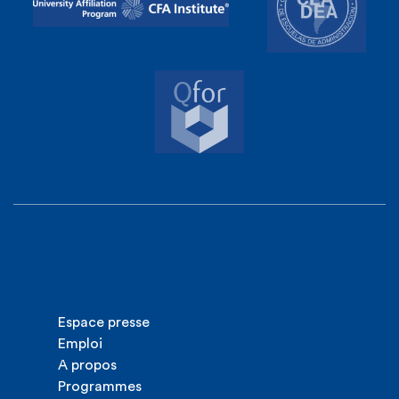
Espace presse
Emploi
A propos
Programmes