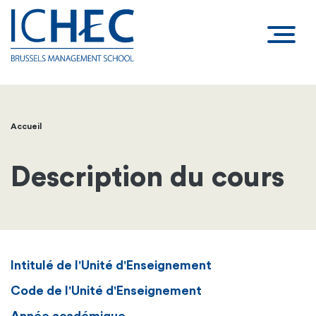
Accueil
Fil
d'Ariane
Description du cours
Intitulé de l'Unité d'Enseignement
Code de l'Unité d'Enseignement