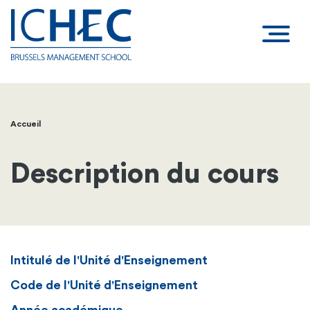
Accueil
Fil
d'Ariane
Description du cours
Intitulé de l'Unité d'Enseignement
Code de l'Unité d'Enseignement