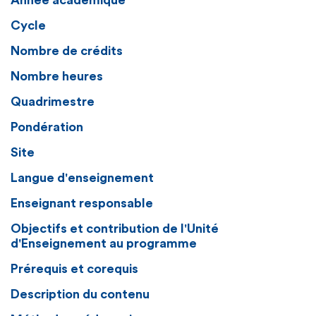
Année académique
Cycle
Nombre de crédits
Nombre heures
Quadrimestre
Pondération
Site
Langue d'enseignement
Enseignant responsable
Objectifs et contribution de l'Unité
d'Enseignement au programme
Prérequis et corequis
Description du contenu