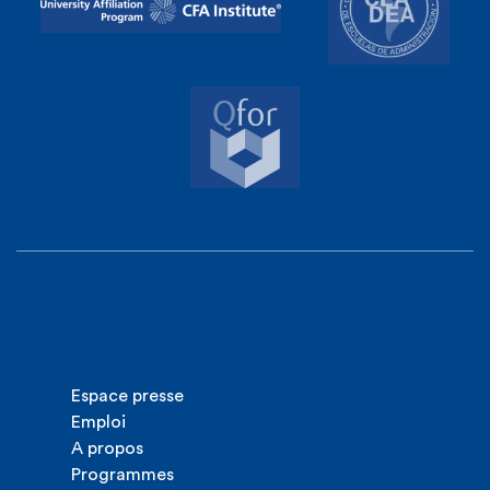
Espace presse
Emploi
A propos
Programmes