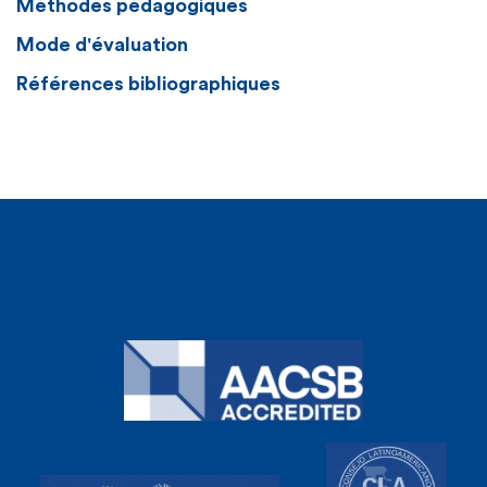
Méthodes pédagogiques
Mode d'évaluation
Références bibliographiques