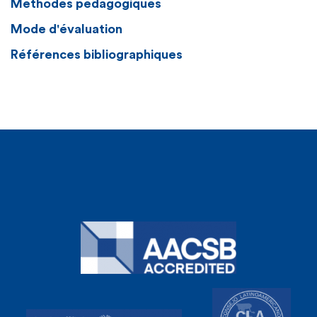
Méthodes pédagogiques
Mode d'évaluation
Références bibliographiques