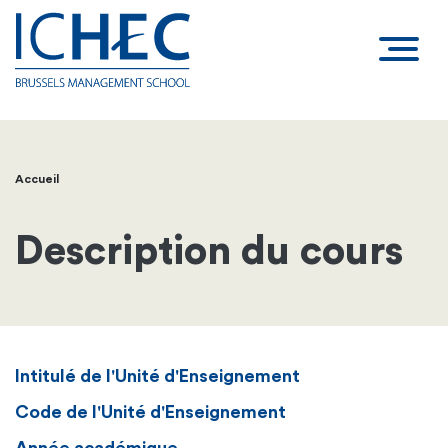
Accueil
Fil
d'Ariane
Description du cours
Intitulé de l'Unité d'Enseignement
Code de l'Unité d'Enseignement