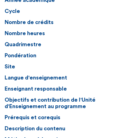
Année académique
Cycle
Nombre de crédits
Nombre heures
Quadrimestre
Pondération
Site
Langue d'enseignement
Enseignant responsable
Objectifs et contribution de l'Unité
d'Enseignement au programme
Prérequis et corequis
Description du contenu