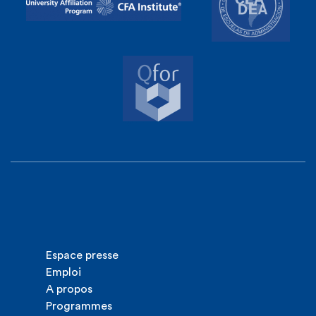
Espace presse
Emploi
A propos
Programmes