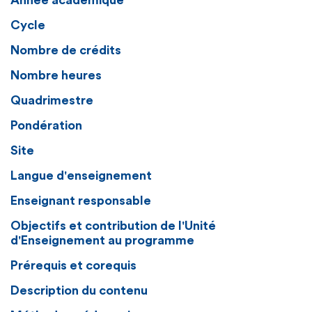
Année académique
Cycle
Nombre de crédits
Nombre heures
Quadrimestre
Pondération
Site
Langue d'enseignement
Enseignant responsable
Objectifs et contribution de l'Unité
d'Enseignement au programme
Prérequis et corequis
Description du contenu