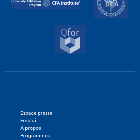
Espace presse
Emploi
A propos
Programmes