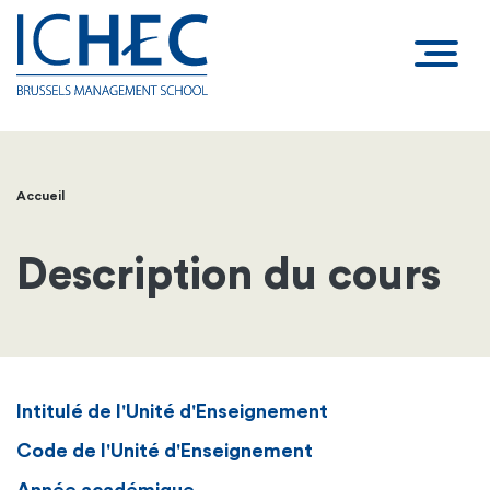
Accueil
Fil
d'Ariane
Description du cours
Intitulé de l'Unité d'Enseignement
Code de l'Unité d'Enseignement