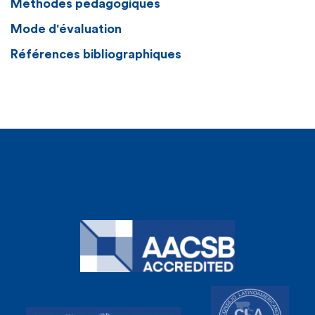
Méthodes pédagogiques
Mode d'évaluation
Références bibliographiques