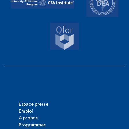
Espace presse
Emploi
A propos
Programmes