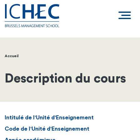
Accueil
Fil
d'Ariane
Description du cours
Intitulé de l'Unité d'Enseignement
Code de l'Unité d'Enseignement