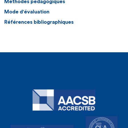
Méthodes pédagogiques
Mode d'évaluation
Références bibliographiques