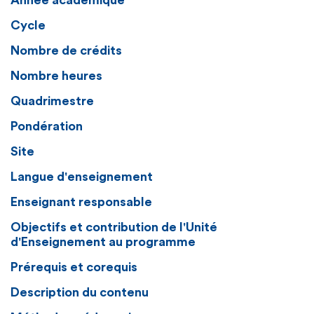
Année académique
Cycle
Nombre de crédits
Nombre heures
Quadrimestre
Pondération
Site
Langue d'enseignement
Enseignant responsable
Objectifs et contribution de l'Unité
d'Enseignement au programme
Prérequis et corequis
Description du contenu