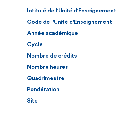
Intitulé de l'Unité d'Enseignement
Code de l'Unité d'Enseignement
Année académique
Cycle
Nombre de crédits
Nombre heures
Quadrimestre
Pondération
Site