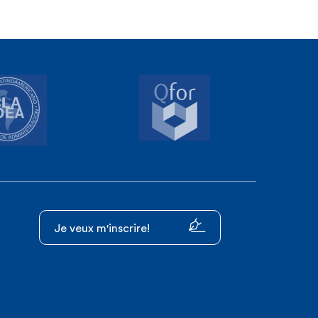
Je veux m'inscrire!