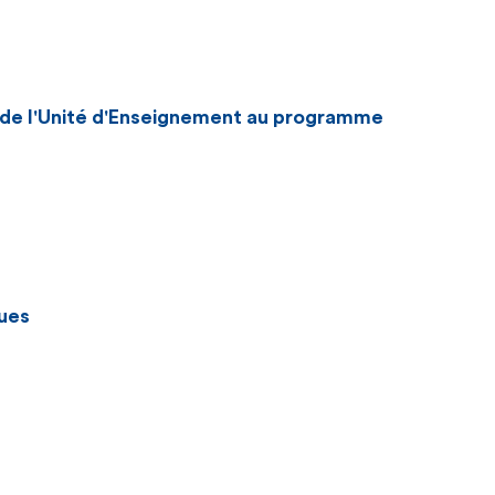
n de l'Unité d'Enseignement au programme
ues