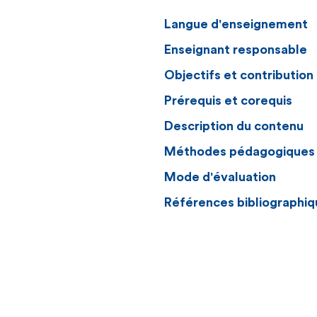
Langue d'enseignement
Enseignant responsable
Objectifs et contributio
Prérequis et corequis
Description du contenu
Méthodes pédagogiques
Mode d'évaluation
Références bibliographiq