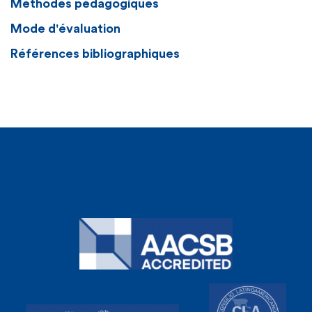
Méthodes pédagogiques
Mode d'évaluation
Références bibliographiques