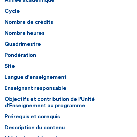
Année académique
Cycle
Nombre de crédits
Nombre heures
Quadrimestre
Pondération
Site
Langue d'enseignement
Enseignant responsable
Objectifs et contribution de l'Unité
d'Enseignement au programme
Prérequis et corequis
Description du contenu