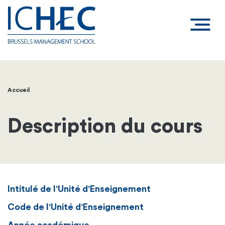
Accueil
Fil
d'Ariane
Description du cours
Intitulé de l'Unité d'Enseignement
Code de l'Unité d'Enseignement