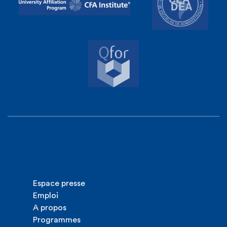
Espace presse
Emploi
A propos
Programmes