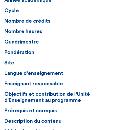
Année académique
Cycle
Nombre de crédits
Nombre heures
Quadrimestre
Pondération
Site
Langue d'enseignement
Enseignant responsable
Objectifs et contribution de l'Unité
d'Enseignement au programme
Prérequis et corequis
Description du contenu