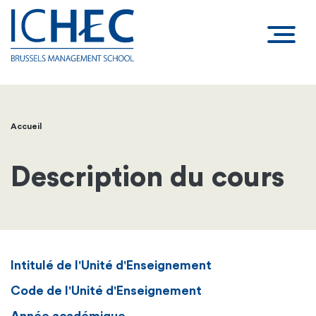
Accueil
Fil
d'Ariane
Description du cours
Intitulé de l'Unité d'Enseignement
Code de l'Unité d'Enseignement