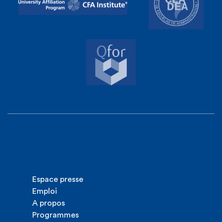
Espace presse
Emploi
A propos
Programmes