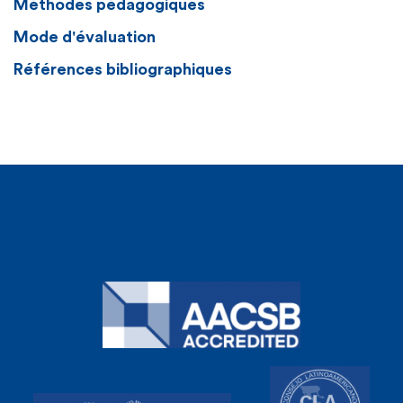
Méthodes pédagogiques
Mode d'évaluation
Références bibliographiques