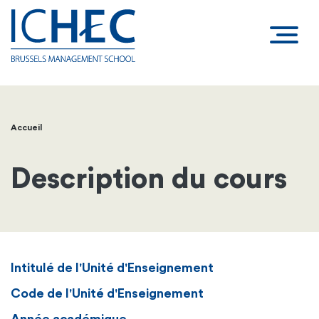
Accueil
Fil
d'Ariane
Description du cours
Intitulé de l'Unité d'Enseignement
Code de l'Unité d'Enseignement