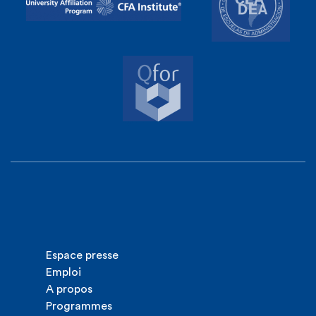
Espace presse
Emploi
A propos
Programmes