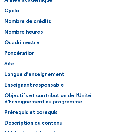
Année académique
Cycle
Nombre de crédits
Nombre heures
Quadrimestre
Pondération
Site
Langue d'enseignement
Enseignant responsable
Objectifs et contribution de l'Unité
d'Enseignement au programme
Prérequis et corequis
Description du contenu