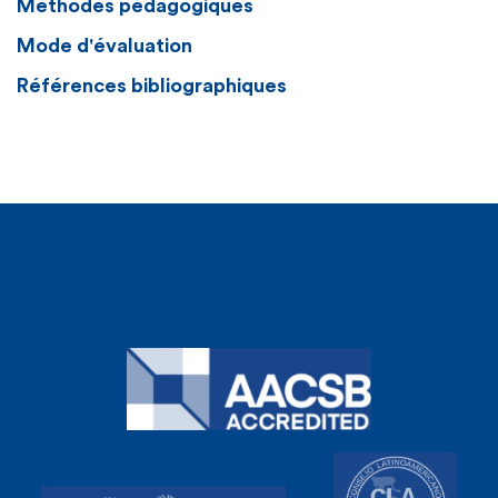
Méthodes pédagogiques
Mode d'évaluation
Références bibliographiques