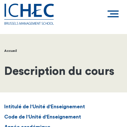
Accueil
Fil
d'Ariane
Description du cours
Intitulé de l'Unité d'Enseignement
Code de l'Unité d'Enseignement