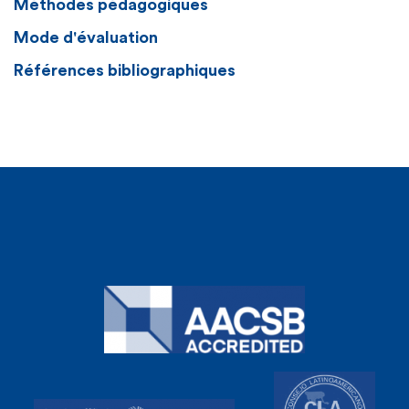
Méthodes pédagogiques
Mode d'évaluation
Références bibliographiques