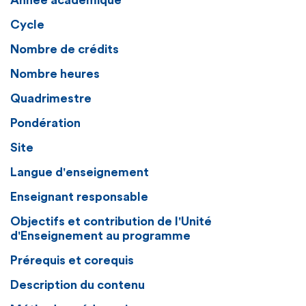
Année académique
Cycle
Nombre de crédits
Nombre heures
Quadrimestre
Pondération
Site
Langue d'enseignement
Enseignant responsable
Objectifs et contribution de l'Unité
d'Enseignement au programme
Prérequis et corequis
Description du contenu