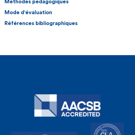
Méthodes pédagogiques
Mode d'évaluation
Références bibliographiques