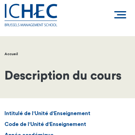
Accueil
Fil
d'Ariane
Description du cours
Intitulé de l'Unité d'Enseignement
Code de l'Unité d'Enseignement