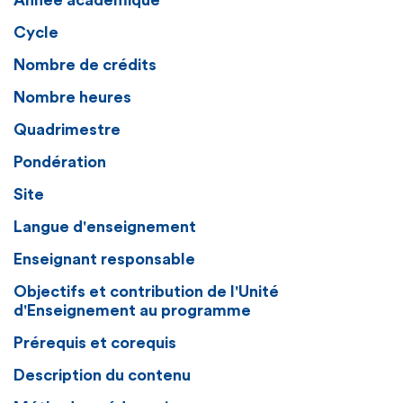
Année académique
Cycle
Nombre de crédits
Nombre heures
Quadrimestre
Pondération
Site
Langue d'enseignement
Enseignant responsable
Objectifs et contribution de l'Unité
d'Enseignement au programme
Prérequis et corequis
Description du contenu