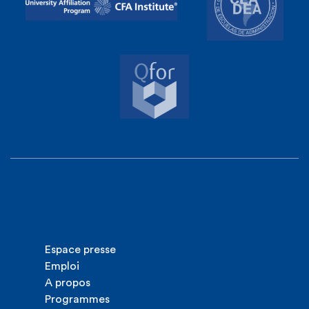
Espace presse
Emploi
A propos
Programmes