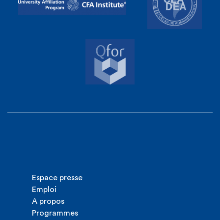
Espace presse
Emploi
A propos
Programmes