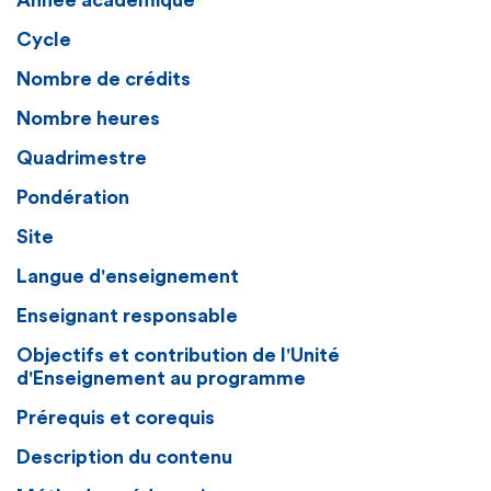
Année académique
Cycle
Nombre de crédits
Nombre heures
Quadrimestre
Pondération
Site
Langue d'enseignement
Enseignant responsable
Objectifs et contribution de l'Unité
d'Enseignement au programme
Prérequis et corequis
Description du contenu