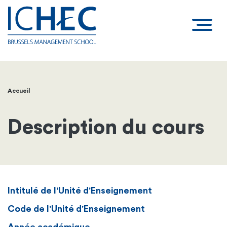
Accueil
Fil
d'Ariane
Description du cours
Intitulé de l'Unité d'Enseignement
Code de l'Unité d'Enseignement