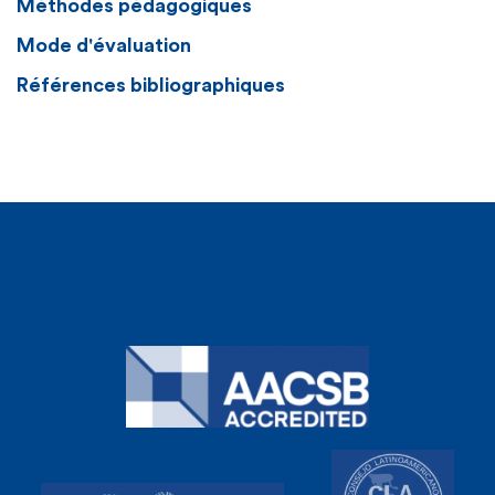
Méthodes pédagogiques
Mode d'évaluation
Références bibliographiques