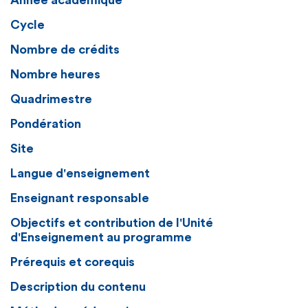
Année académique
Cycle
Nombre de crédits
Nombre heures
Quadrimestre
Pondération
Site
Langue d'enseignement
Enseignant responsable
Objectifs et contribution de l'Unité
d'Enseignement au programme
Prérequis et corequis
Description du contenu