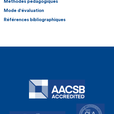
Méthodes pédagogiques
Mode d'évaluation
Références bibliographiques