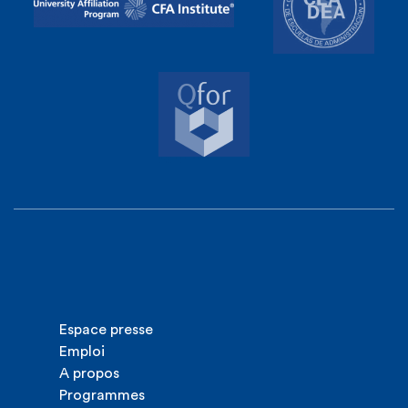
Espace presse
Emploi
A propos
Programmes