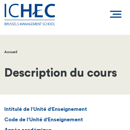
Accueil
Fil
d'Ariane
Description du cours
Intitulé de l'Unité d'Enseignement
Code de l'Unité d'Enseignement