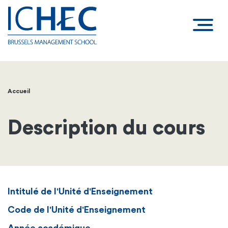
Accueil
Fil
d'Ariane
Description du cours
Intitulé de l'Unité d'Enseignement
Code de l'Unité d'Enseignement