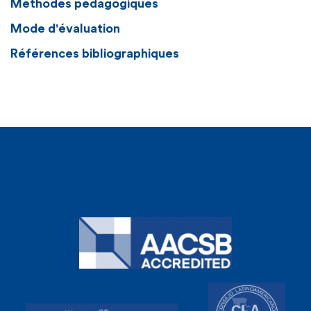
Méthodes pédagogiques
Mode d'évaluation
Références bibliographiques