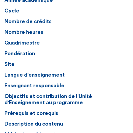
Année académique
Cycle
Nombre de crédits
Nombre heures
Quadrimestre
Pondération
Site
Langue d'enseignement
Enseignant responsable
Objectifs et contribution de l'Unité
d'Enseignement au programme
Prérequis et corequis
Description du contenu