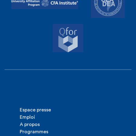
Espace presse
Emploi
A propos
Programmes