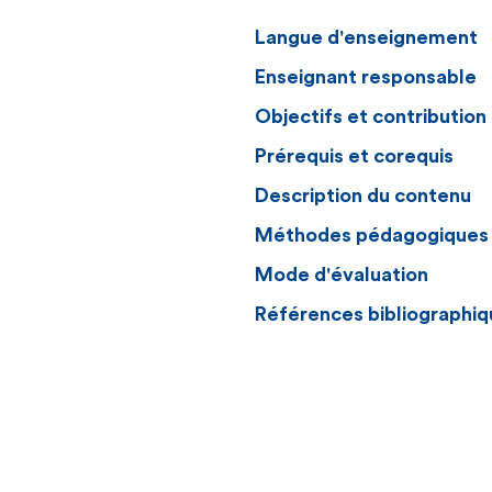
Langue d'enseignement
Enseignant responsable
Objectifs et contributio
Prérequis et corequis
Description du contenu
Méthodes pédagogiques
Mode d'évaluation
Références bibliographiq