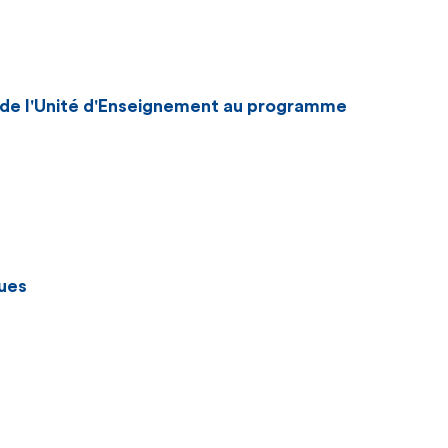
n de l'Unité d'Enseignement au programme
ues