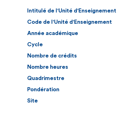
Intitulé de l'Unité d'Enseignement
Code de l'Unité d'Enseignement
Année académique
Cycle
Nombre de crédits
Nombre heures
Quadrimestre
Pondération
Site