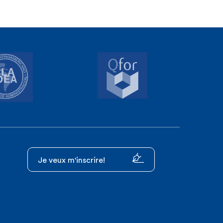
Je veux m'inscrire!