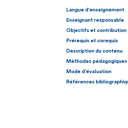
Langue d'enseignement
Enseignant responsable
Objectifs et contributio
Prérequis et corequis
Description du contenu
Méthodes pédagogiques
Mode d'évaluation
Références bibliographiq