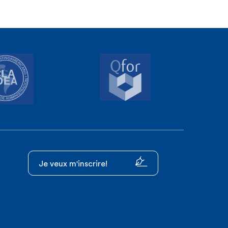
Je veux m'inscrire!