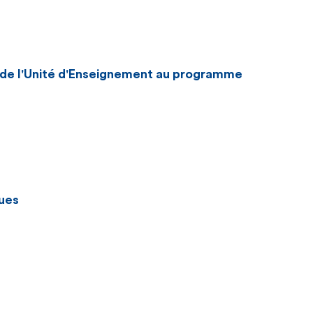
n de l'Unité d'Enseignement au programme
ues