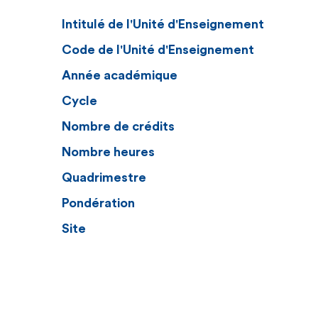
Intitulé de l'Unité d'Enseignement
Code de l'Unité d'Enseignement
Année académique
Cycle
Nombre de crédits
Nombre heures
Quadrimestre
Pondération
Site