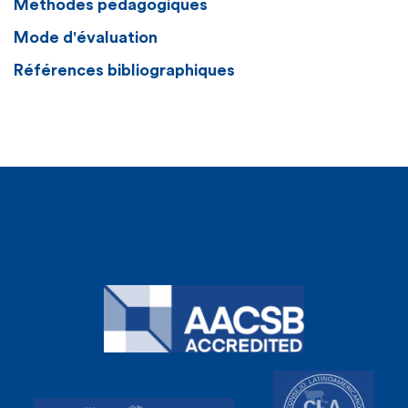
Méthodes pédagogiques
Mode d'évaluation
Références bibliographiques