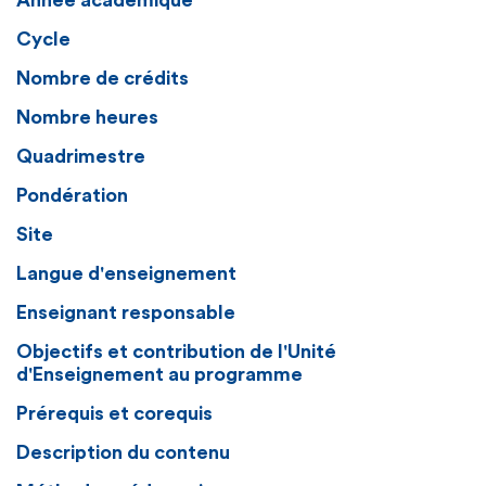
Année académique
Cycle
Nombre de crédits
Nombre heures
Quadrimestre
Pondération
Site
Langue d'enseignement
Enseignant responsable
Objectifs et contribution de l'Unité
d'Enseignement au programme
Prérequis et corequis
Description du contenu