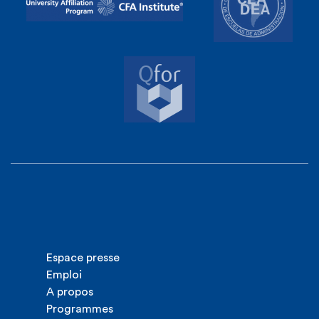
Espace presse
Emploi
A propos
Programmes