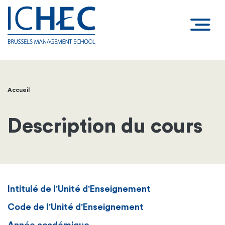
Accueil
Fil
d'Ariane
Description du cours
Intitulé de l'Unité d'Enseignement
Code de l'Unité d'Enseignement