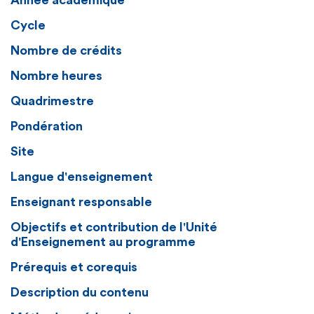
Année académique
Cycle
Nombre de crédits
Nombre heures
Quadrimestre
Pondération
Site
Langue d'enseignement
Enseignant responsable
Objectifs et contribution de l'Unité
d'Enseignement au programme
Prérequis et corequis
Description du contenu