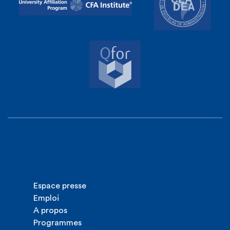
Espace presse
Emploi
A propos
Programmes