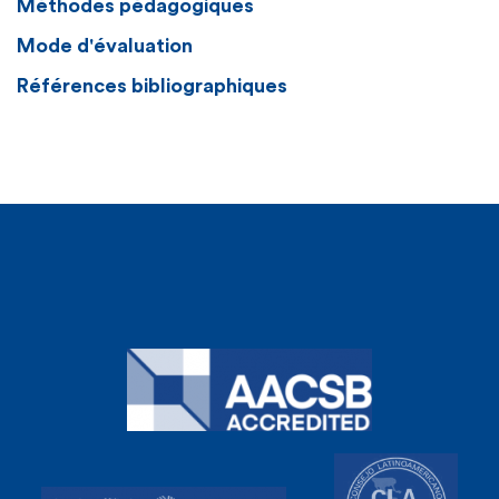
Méthodes pédagogiques
Mode d'évaluation
Références bibliographiques