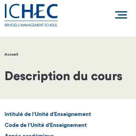
Accueil
Fil
d'Ariane
Description du cours
Intitulé de l'Unité d'Enseignement
Code de l'Unité d'Enseignement