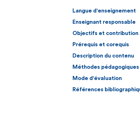
Langue d'enseignement
Enseignant responsable
Objectifs et contributio
Prérequis et corequis
Description du contenu
Méthodes pédagogiques
Mode d'évaluation
Références bibliographiq