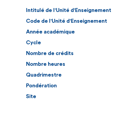
Intitulé de l'Unité d'Enseignement
Code de l'Unité d'Enseignement
Année académique
Cycle
Nombre de crédits
Nombre heures
Quadrimestre
Pondération
Site