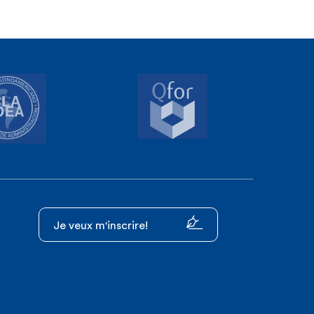
Je veux m'inscrire!