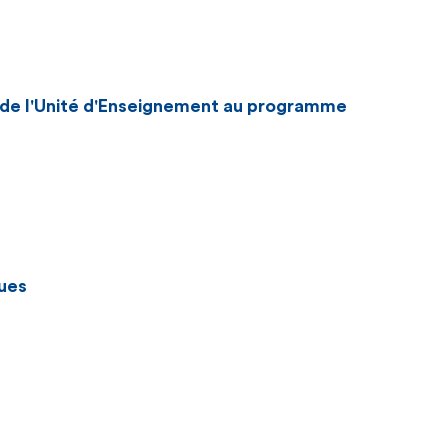
n de l'Unité d'Enseignement au programme
ues