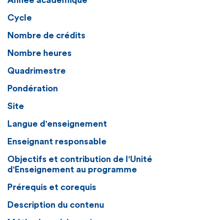
Année académique
Cycle
Nombre de crédits
Nombre heures
Quadrimestre
Pondération
Site
Langue d'enseignement
Enseignant responsable
Objectifs et contribution de l'Unité
d'Enseignement au programme
Prérequis et corequis
Description du contenu