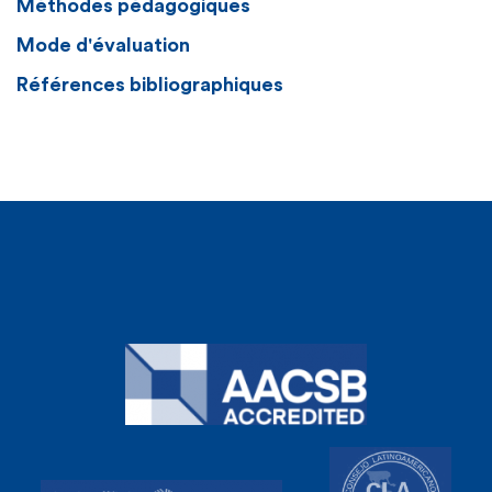
Méthodes pédagogiques
Mode d'évaluation
Références bibliographiques