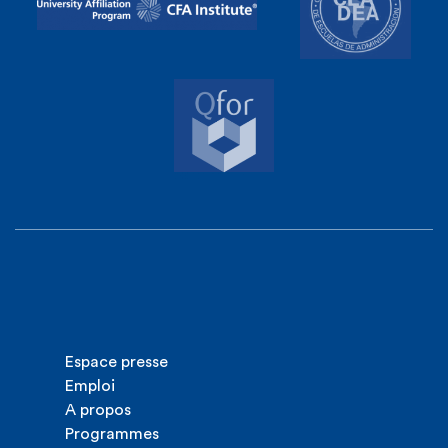
Espace presse
Emploi
A propos
Programmes