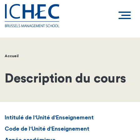
Accueil
Fil
d'Ariane
Description du cours
Intitulé de l'Unité d'Enseignement
Code de l'Unité d'Enseignement