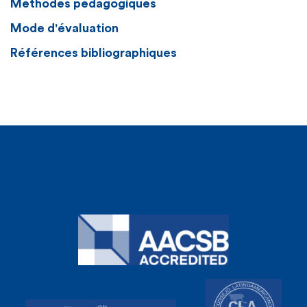
Méthodes pédagogiques
Mode d'évaluation
Références bibliographiques