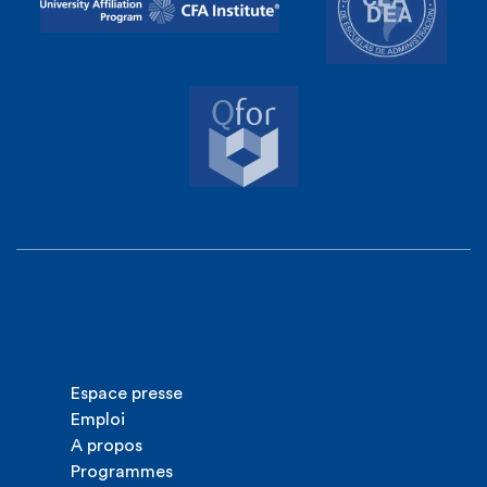
Espace presse
Emploi
A propos
Programmes