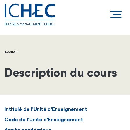
Accueil
Fil
d'Ariane
Description du cours
Intitulé de l'Unité d'Enseignement
Code de l'Unité d'Enseignement