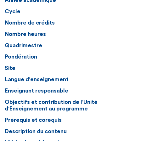
Année académique
Cycle
Nombre de crédits
Nombre heures
Quadrimestre
Pondération
Site
Langue d'enseignement
Enseignant responsable
Objectifs et contribution de l'Unité
d'Enseignement au programme
Prérequis et corequis
Description du contenu