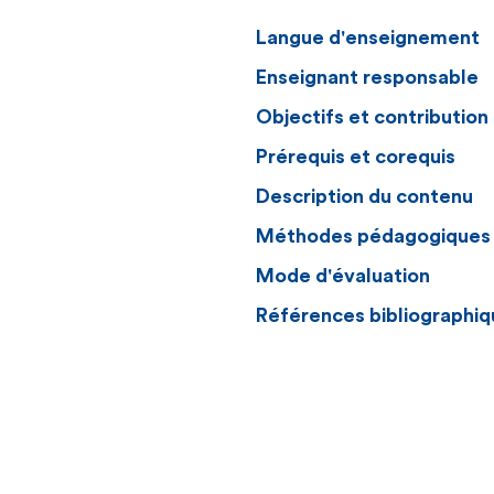
Langue d'enseignement
Enseignant responsable
Objectifs et contributio
Prérequis et corequis
Description du contenu
Méthodes pédagogiques
Mode d'évaluation
Références bibliographiq