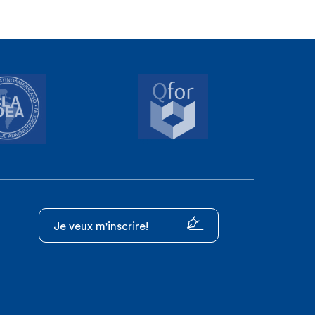
Je veux m'inscrire!