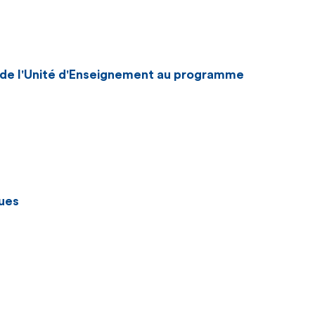
n de l'Unité d'Enseignement au programme
ues