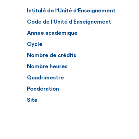
Intitulé de l'Unité d'Enseignement
Code de l'Unité d'Enseignement
Année académique
Cycle
Nombre de crédits
Nombre heures
Quadrimestre
Pondération
Site