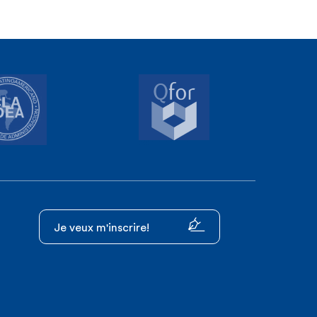
Je veux m'inscrire!