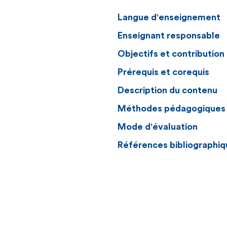
Langue d'enseignement
Enseignant responsable
Objectifs et contributio
Prérequis et corequis
Description du contenu
Méthodes pédagogiques
Mode d'évaluation
Références bibliographiq