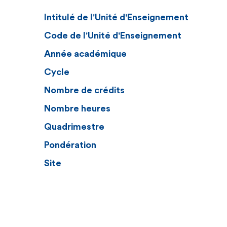
Intitulé de l'Unité d'Enseignement
Code de l'Unité d'Enseignement
Année académique
Cycle
Nombre de crédits
Nombre heures
Quadrimestre
Pondération
Site