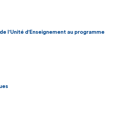
n de l'Unité d'Enseignement au programme
ues