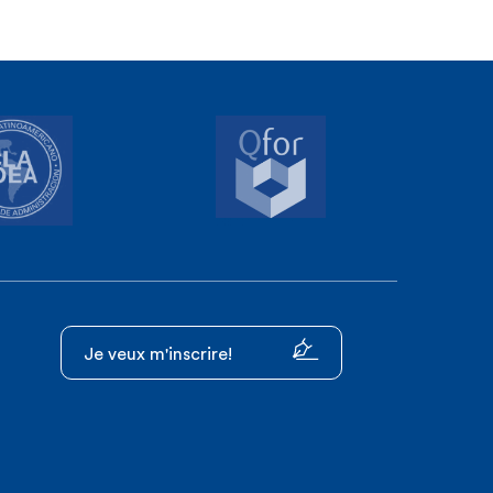
Je veux m'inscrire!