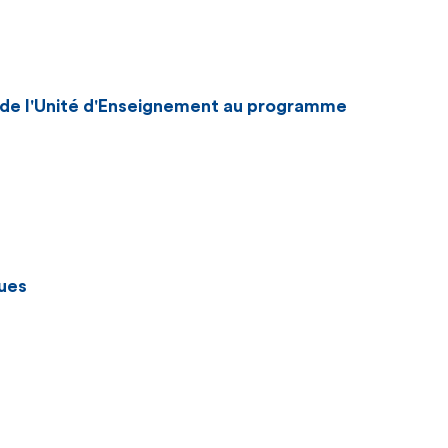
n de l'Unité d'Enseignement au programme
ues