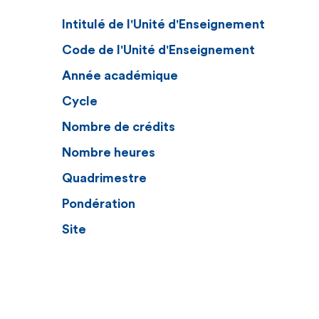
Intitulé de l'Unité d'Enseignement
Code de l'Unité d'Enseignement
Année académique
Cycle
Nombre de crédits
Nombre heures
Quadrimestre
Pondération
Site