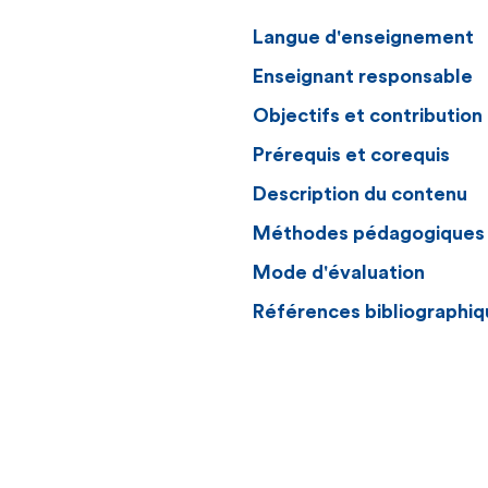
Langue d'enseignement
Enseignant responsable
Objectifs et contributio
Prérequis et corequis
Description du contenu
Méthodes pédagogiques
Mode d'évaluation
Références bibliographiq