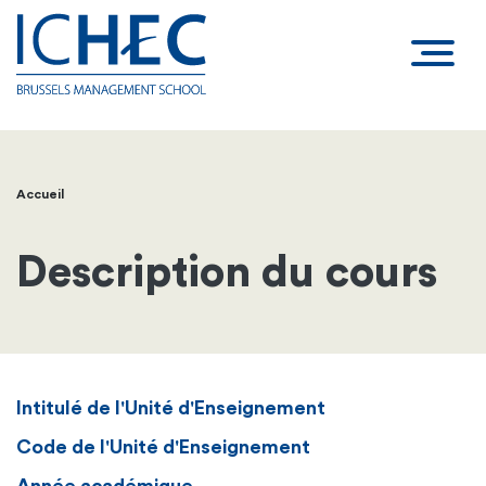
Accueil
Fil
d'Ariane
Description du cours
Intitulé de l'Unité d'Enseignement
Code de l'Unité d'Enseignement