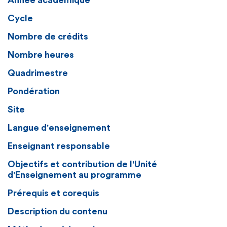
Année académique
Cycle
Nombre de crédits
Nombre heures
Quadrimestre
Pondération
Site
Langue d'enseignement
Enseignant responsable
Objectifs et contribution de l'Unité
d'Enseignement au programme
Prérequis et corequis
Description du contenu