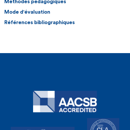
Méthodes pédagogiques
Mode d'évaluation
Références bibliographiques