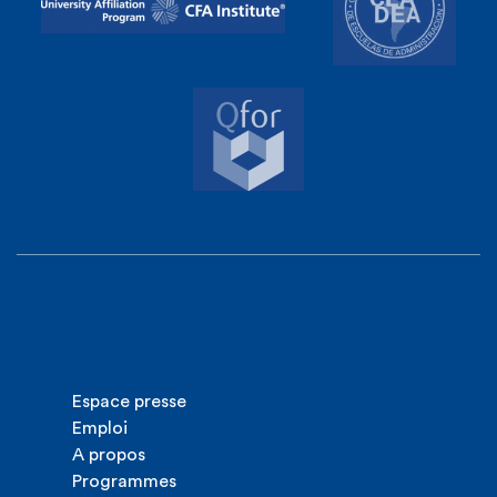
Espace presse
Emploi
A propos
Programmes