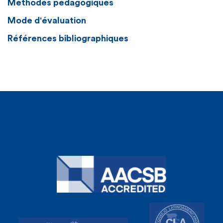
Méthodes pédagogiques
Mode d'évaluation
Références bibliographiques