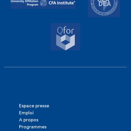
Espace presse
Emploi
A propos
Programmes