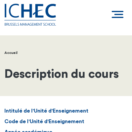
Accueil
Fil
d'Ariane
Description du cours
Intitulé de l'Unité d'Enseignement
Code de l'Unité d'Enseignement