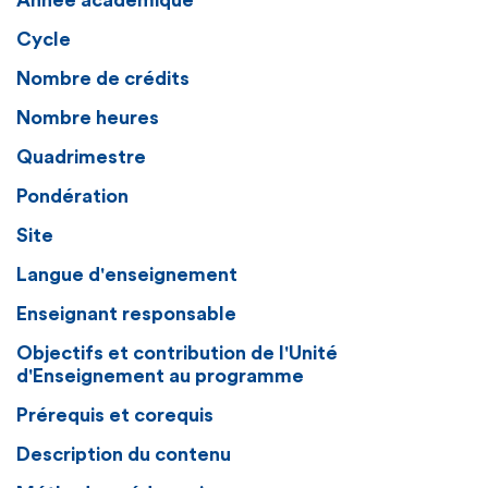
Année académique
Cycle
Nombre de crédits
Nombre heures
Quadrimestre
Pondération
Site
Langue d'enseignement
Enseignant responsable
Objectifs et contribution de l'Unité
d'Enseignement au programme
Prérequis et corequis
Description du contenu