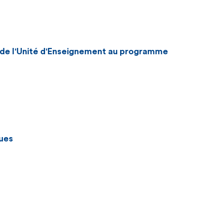
n de l'Unité d'Enseignement au programme
ues