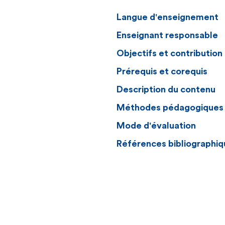
Langue d'enseignement
Enseignant responsable
Objectifs et contributio
Prérequis et corequis
Description du contenu
Méthodes pédagogiques
Mode d'évaluation
Références bibliographiq