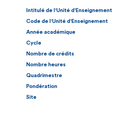
Intitulé de l'Unité d'Enseignement
Code de l'Unité d'Enseignement
Année académique
Cycle
Nombre de crédits
Nombre heures
Quadrimestre
Pondération
Site