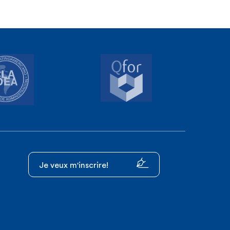
Je veux m'inscrire!