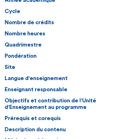
Année académique
Cycle
Nombre de crédits
Nombre heures
Quadrimestre
Pondération
Site
Langue d'enseignement
Enseignant responsable
Objectifs et contribution de l'Unité
d'Enseignement au programme
Prérequis et corequis
Description du contenu