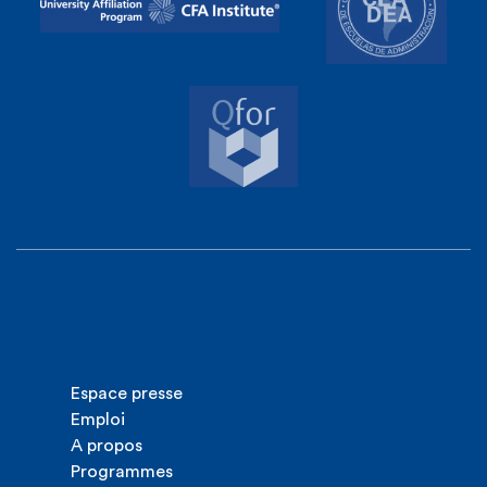
Espace presse
Emploi
A propos
Programmes