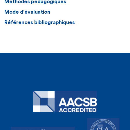
Méthodes pédagogiques
Mode d'évaluation
Références bibliographiques