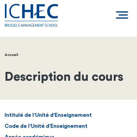
Accueil
Fil
d'Ariane
Description du cours
Intitulé de l'Unité d'Enseignement
Code de l'Unité d'Enseignement