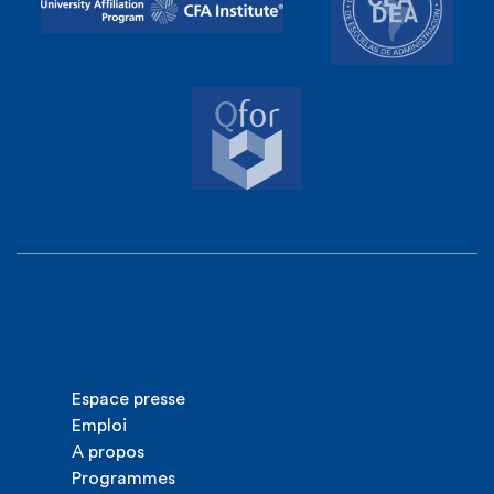
Espace presse
Emploi
A propos
Programmes