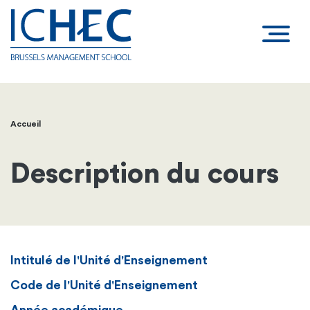
Accueil
Fil
d'Ariane
Description du cours
Intitulé de l'Unité d'Enseignement
Code de l'Unité d'Enseignement