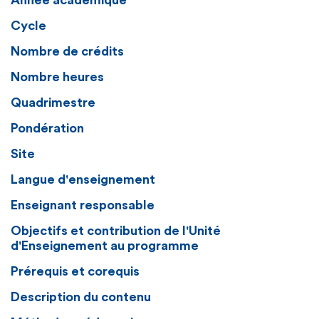
Année académique
Cycle
Nombre de crédits
Nombre heures
Quadrimestre
Pondération
Site
Langue d'enseignement
Enseignant responsable
Objectifs et contribution de l'Unité
d'Enseignement au programme
Prérequis et corequis
Description du contenu