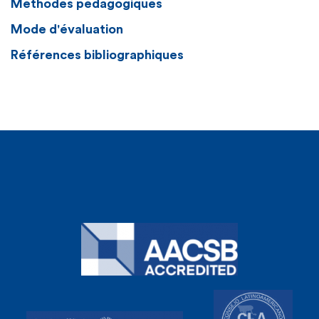
Méthodes pédagogiques
Mode d'évaluation
Références bibliographiques