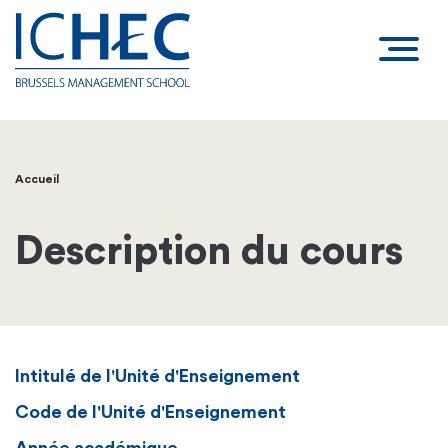
Accueil
Fil
d'Ariane
Description du cours
Intitulé de l'Unité d'Enseignement
Code de l'Unité d'Enseignement