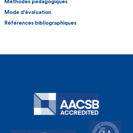
Méthodes pédagogiques
Mode d'évaluation
Références bibliographiques