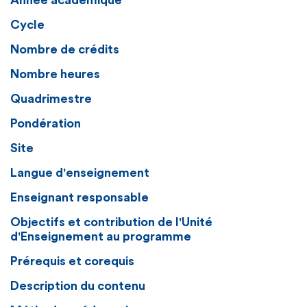
Année académique
Cycle
Nombre de crédits
Nombre heures
Quadrimestre
Pondération
Site
Langue d'enseignement
Enseignant responsable
Objectifs et contribution de l'Unité
d'Enseignement au programme
Prérequis et corequis
Description du contenu