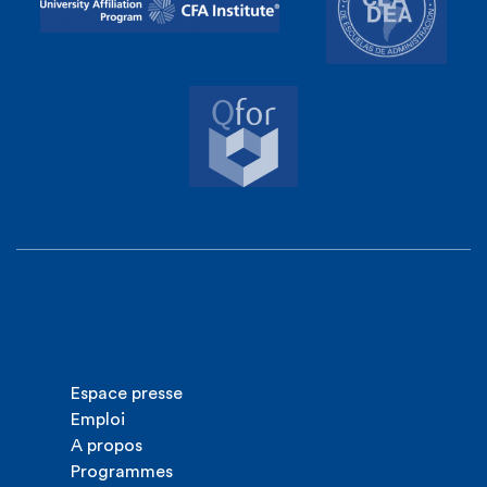
Espace presse
Emploi
A propos
Programmes