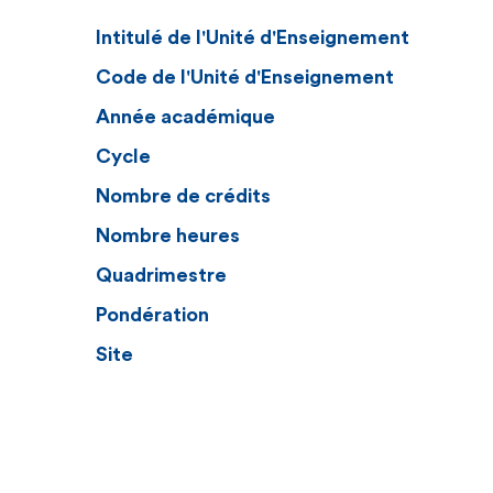
Intitulé de l'Unité d'Enseignement
Code de l'Unité d'Enseignement
Année académique
Cycle
Nombre de crédits
Nombre heures
Quadrimestre
Pondération
Site