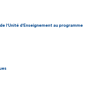
n de l'Unité d'Enseignement au programme
ues