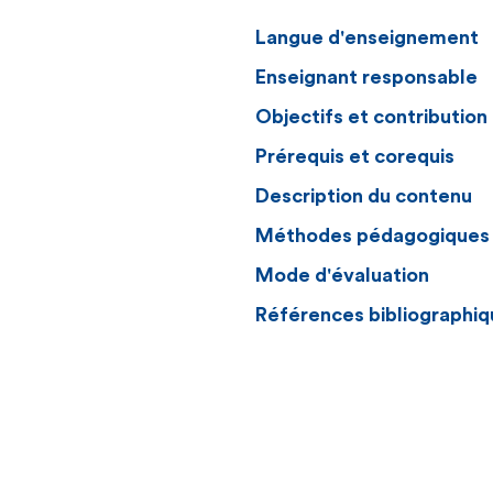
Langue d'enseignement
Enseignant responsable
Objectifs et contributio
Prérequis et corequis
Description du contenu
Méthodes pédagogiques
Mode d'évaluation
Références bibliographiq