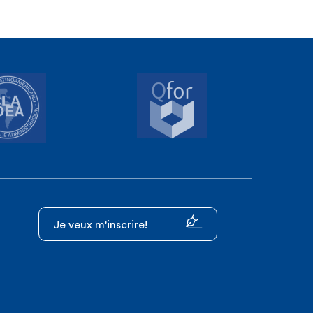
Je veux m'inscrire!