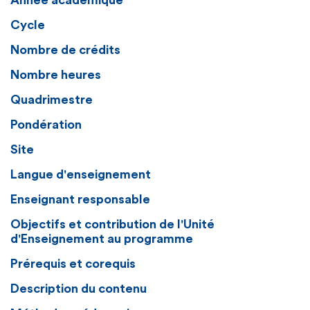
Année académique
Cycle
Nombre de crédits
Nombre heures
Quadrimestre
Pondération
Site
Langue d'enseignement
Enseignant responsable
Objectifs et contribution de l'Unité
d'Enseignement au programme
Prérequis et corequis
Description du contenu