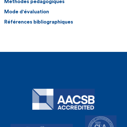
Méthodes pédagogiques
Mode d'évaluation
Références bibliographiques