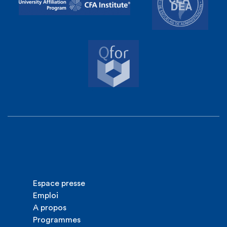
Espace presse
Emploi
A propos
Programmes