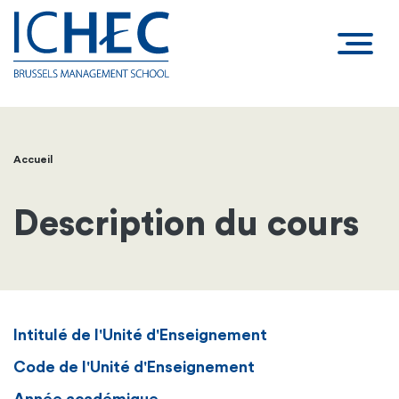
Accueil
Fil
d'Ariane
Description du cours
Intitulé de l'Unité d'Enseignement
Code de l'Unité d'Enseignement