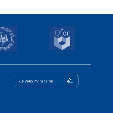
Je veux m'inscrire!