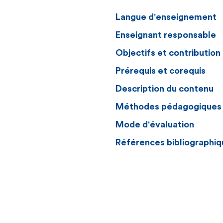
Langue d'enseignement
Enseignant responsable
Objectifs et contributio
Prérequis et corequis
Description du contenu
Méthodes pédagogiques
Mode d'évaluation
Références bibliographiq