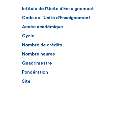
Intitulé de l'Unité d'Enseignement
Code de l'Unité d'Enseignement
Année académique
Cycle
Nombre de crédits
Nombre heures
Quadrimestre
Pondération
Site