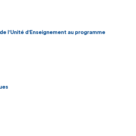
n de l'Unité d'Enseignement au programme
ues