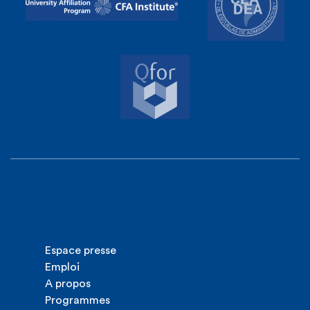
Espace presse
Emploi
A propos
Programmes