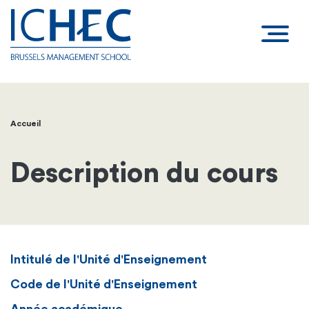
Accueil
Fil
d'Ariane
Description du cours
Intitulé de l'Unité d'Enseignement
Code de l'Unité d'Enseignement