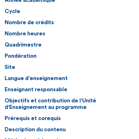
Année académique
Cycle
Nombre de crédits
Nombre heures
Quadrimestre
Pondération
Site
Langue d'enseignement
Enseignant responsable
Objectifs et contribution de l'Unité
d'Enseignement au programme
Prérequis et corequis
Description du contenu