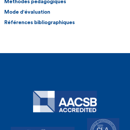
Méthodes pédagogiques
Mode d'évaluation
Références bibliographiques