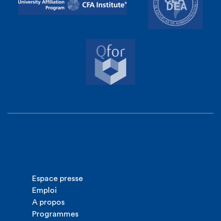
Espace presse
Emploi
A propos
Programmes