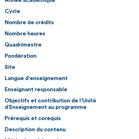
Année académique
Cycle
Nombre de crédits
Nombre heures
Quadrimestre
Pondération
Site
Langue d'enseignement
Enseignant responsable
Objectifs et contribution de l'Unité
d'Enseignement au programme
Prérequis et corequis
Description du contenu