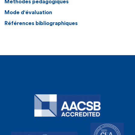
Méthodes pédagogiques
Mode d'évaluation
Références bibliographiques