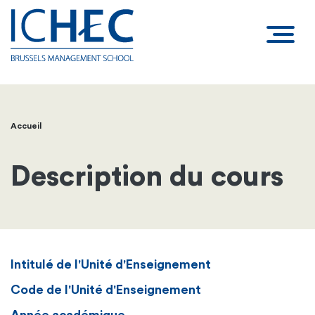
Accueil
Fil
d'Ariane
Description du cours
Intitulé de l'Unité d'Enseignement
Code de l'Unité d'Enseignement