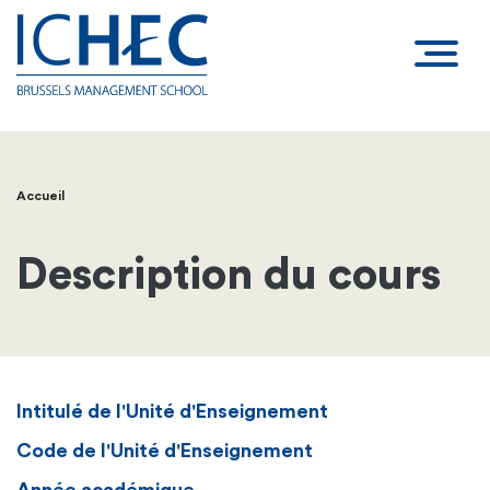
Accueil
Fil
d'Ariane
Description du cours
Intitulé de l'Unité d'Enseignement
Code de l'Unité d'Enseignement