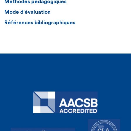
Méthodes pédagogiques
Mode d'évaluation
Références bibliographiques