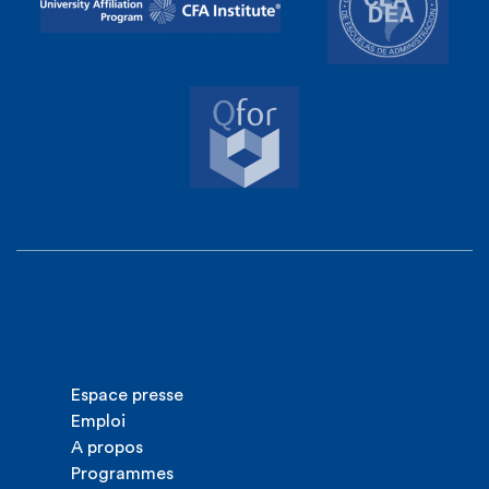
Espace presse
Emploi
A propos
Programmes