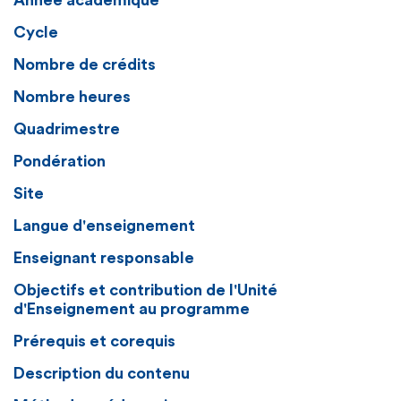
Année académique
Cycle
Nombre de crédits
Nombre heures
Quadrimestre
Pondération
Site
Langue d'enseignement
Enseignant responsable
Objectifs et contribution de l'Unité
d'Enseignement au programme
Prérequis et corequis
Description du contenu