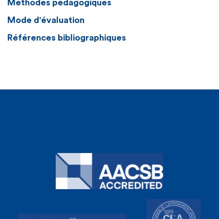
Méthodes pédagogiques
Mode d'évaluation
Références bibliographiques