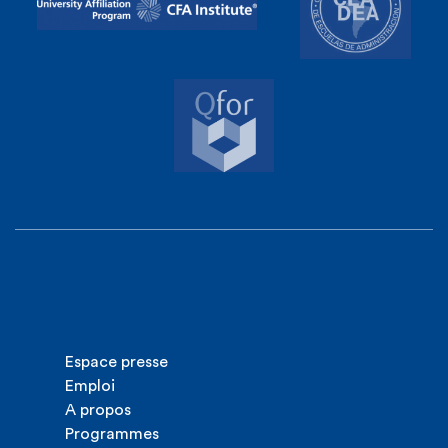
Espace presse
Emploi
A propos
Programmes