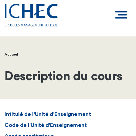
Accueil
Fil
d'Ariane
Description du cours
Intitulé de l'Unité d'Enseignement
Code de l'Unité d'Enseignement