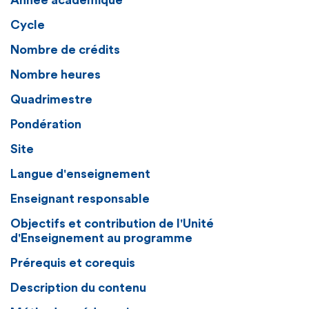
Année académique
Cycle
Nombre de crédits
Nombre heures
Quadrimestre
Pondération
Site
Langue d'enseignement
Enseignant responsable
Objectifs et contribution de l'Unité
d'Enseignement au programme
Prérequis et corequis
Description du contenu