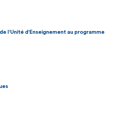
n de l'Unité d'Enseignement au programme
ues