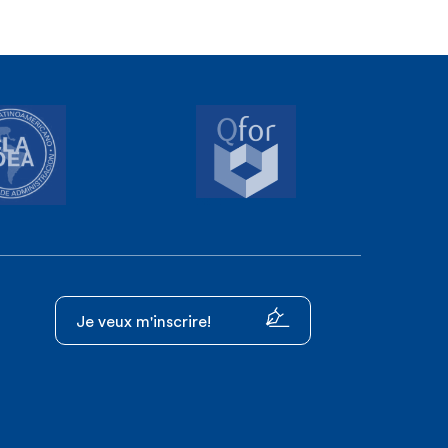
Je veux m'inscrire!