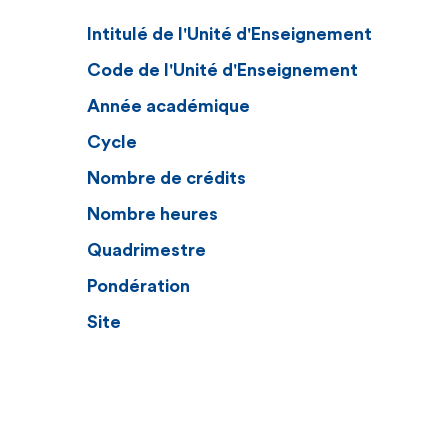
Intitulé de l'Unité d'Enseignement
Code de l'Unité d'Enseignement
Année académique
Cycle
Nombre de crédits
Nombre heures
Quadrimestre
Pondération
Site