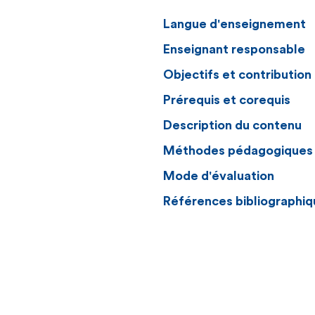
Langue d'enseignement
Enseignant responsable
Objectifs et contributio
Prérequis et corequis
Description du contenu
Méthodes pédagogiques
Mode d'évaluation
Références bibliographiq