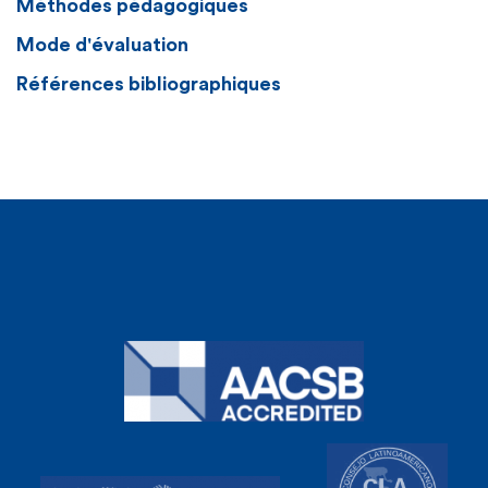
Méthodes pédagogiques
Mode d'évaluation
Références bibliographiques