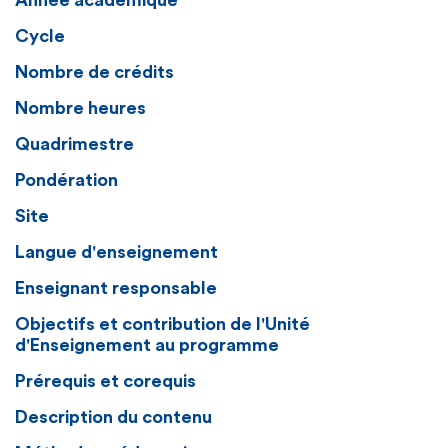
Année académique
Cycle
Nombre de crédits
Nombre heures
Quadrimestre
Pondération
Site
Langue d'enseignement
Enseignant responsable
Objectifs et contribution de l'Unité
d'Enseignement au programme
Prérequis et corequis
Description du contenu