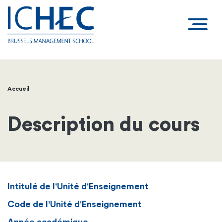
Accueil
Fil
d'Ariane
Description du cours
Intitulé de l'Unité d'Enseignement
Code de l'Unité d'Enseignement