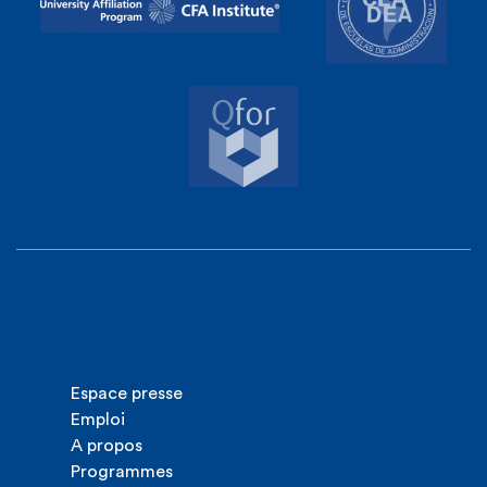
Espace presse
Emploi
A propos
Programmes