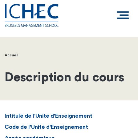
Accueil
Fil
d'Ariane
Description du cours
Intitulé de l'Unité d'Enseignement
Code de l'Unité d'Enseignement