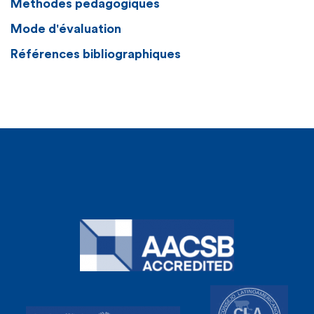
Méthodes pédagogiques
Mode d'évaluation
Références bibliographiques