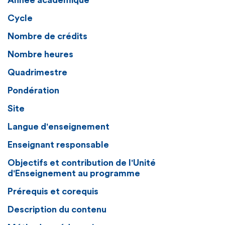
Année académique
Cycle
Nombre de crédits
Nombre heures
Quadrimestre
Pondération
Site
Langue d'enseignement
Enseignant responsable
Objectifs et contribution de l'Unité
d'Enseignement au programme
Prérequis et corequis
Description du contenu