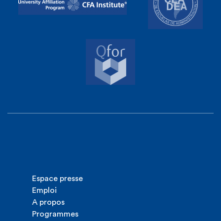
Espace presse
Emploi
A propos
Programmes