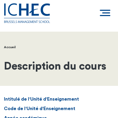
Accueil
Fil
d'Ariane
Description du cours
Intitulé de l'Unité d'Enseignement
Code de l'Unité d'Enseignement