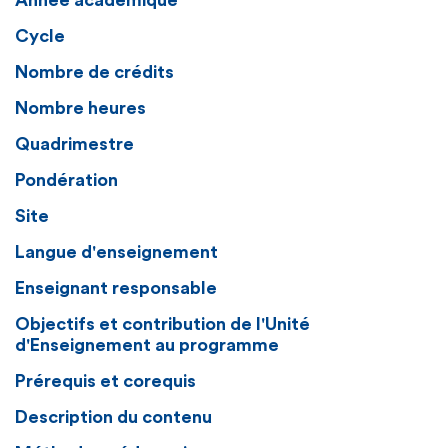
Année académique
Cycle
Nombre de crédits
Nombre heures
Quadrimestre
Pondération
Site
Langue d'enseignement
Enseignant responsable
Objectifs et contribution de l'Unité
d'Enseignement au programme
Prérequis et corequis
Description du contenu