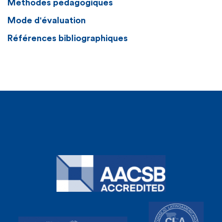
Méthodes pédagogiques
Mode d'évaluation
Références bibliographiques