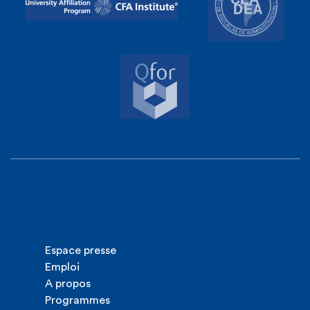
Espace presse
Emploi
A propos
Programmes